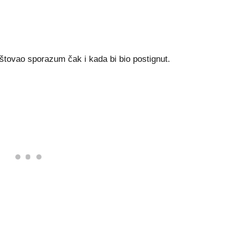
poštovao sporazum čak i kada bi bio postignut.