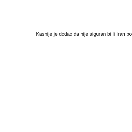
Kasnije je dodao da nije siguran bi li Iran 