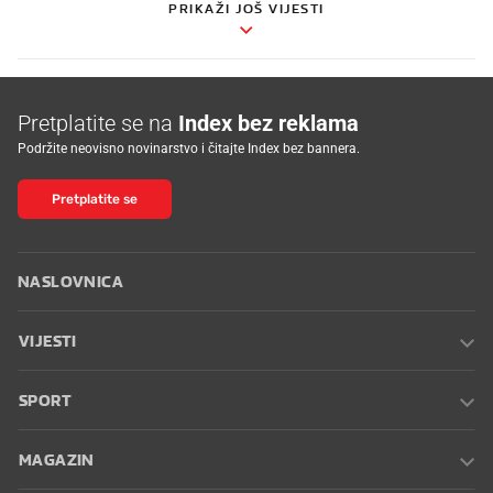
PRIKAŽI JOŠ VIJESTI
Pretplatite se na
Index bez reklama
Podržite neovisno novinarstvo i čitajte Index bez bannera.
Pretplatite se
NASLOVNICA
VIJESTI
SPORT
MAGAZIN