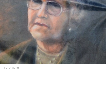
FOTO: MORH