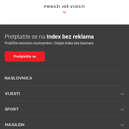
PRIKAŽI JOŠ VIJESTI
Pretplatite se na
Index bez reklama
Podržite neovisno novinarstvo i čitajte Index bez bannera.
Pretplatite se
NASLOVNICA
VIJESTI
SPORT
MAGAZIN