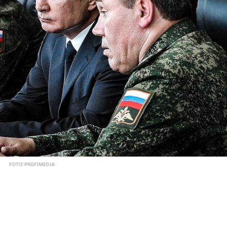
FOTO: PROFIMEDIA