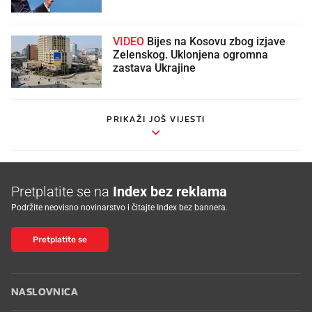
VIDEO
Bijes na Kosovu zbog izjave
Zelenskog. Uklonjena ogromna
zastava Ukrajine
PRIKAŽI JOŠ VIJESTI
Pretplatite se na
Index bez reklama
Podržite neovisno novinarstvo i čitajte Index bez bannera.
Pretplatite se
NASLOVNICA