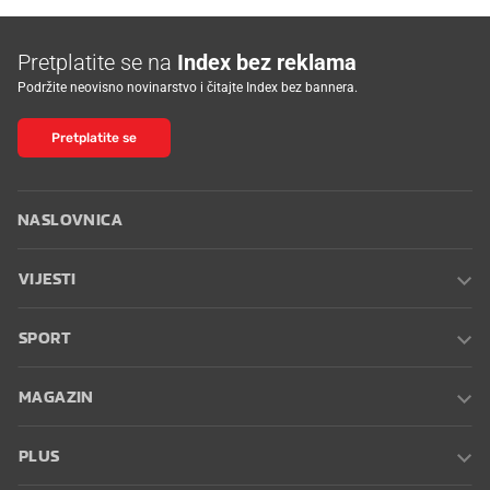
Pretplatite se na
Index bez reklama
Podržite neovisno novinarstvo i čitajte Index bez bannera.
Pretplatite se
NASLOVNICA
VIJESTI
SPORT
MAGAZIN
PLUS