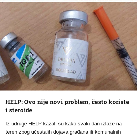
HELP: Ovo nije novi problem, često koriste
i steroide
Iz udruge HELP kazali su kako svaki dan izlaze na
teren zbog učestalih dojava građana ili komunalnih