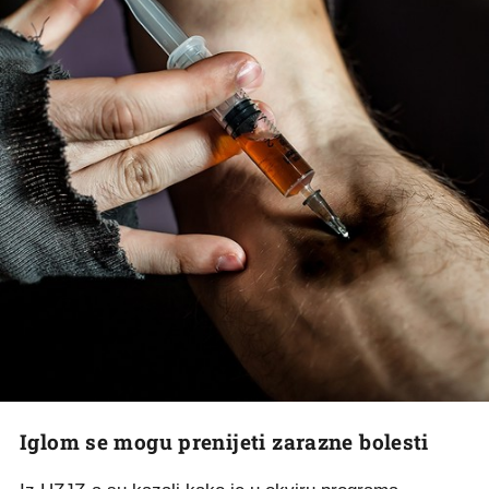
Iglom se mogu prenijeti zarazne bolesti