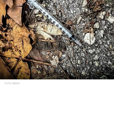
FOTO: INDEX