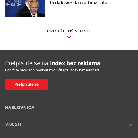
bi dali sve da izađu iz rata
PRIKAŽI JOŠ VIJESTI
Pretplatite se na
Index bez reklama
Podržite neovisno novinarstvo i čitajte Index bez bannera.
Pretplatite se
NASLOVNICA
VIJESTI