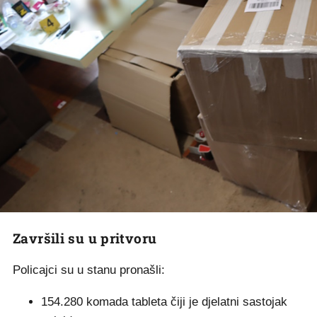
Završili su u pritvoru
Policajci su u stanu pronašli:
154.280 komada tableta čiji je djelatni sastojak