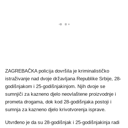
ZAGREBAČKA policija dovršila je kriminalističko
istraživanje nad dvoje državljana Republike Srbije, 28-
godišnjakom i 25-godišnjakinjom. Njih dvoje se
sumnjiči za kazneno djelo neovlaštene proizvodnje i
prometa drogama, dok kod 28-godišnjaka postoji i
sumnja za kazneno djelo krivotvorenja isprave.
Utvrđeno je da su 28-godišnjak i 25-godišnjakinja radi