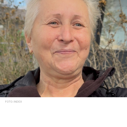
FOTO: INDEX