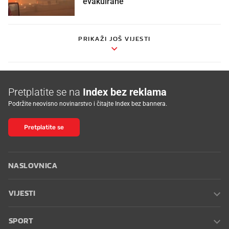
evakuirane
PRIKAŽI JOŠ VIJESTI
Pretplatite se na
Index bez reklama
Podržite neovisno novinarstvo i čitajte Index bez bannera.
Pretplatite se
NASLOVNICA
VIJESTI
SPORT