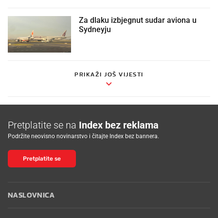
Za dlaku izbjegnut sudar aviona u
Sydneyju
PRIKAŽI JOŠ VIJESTI
Pretplatite se na
Index bez reklama
Podržite neovisno novinarstvo i čitajte Index bez bannera.
Pretplatite se
NASLOVNICA