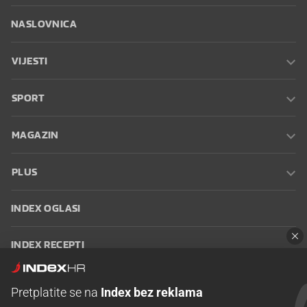
NASLOVNICA
VIJESTI
SPORT
MAGAZIN
PLUS
INDEX OGLASI
INDEX RECEPTI
INFO
Pretplatite se na
Index bez reklama