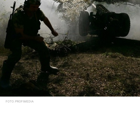
FOTO: PROFIMEDIA