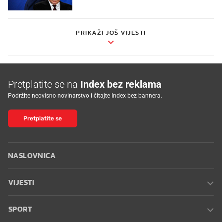
PRIKAŽI JOŠ VIJESTI
Pretplatite se na
Index bez reklama
Podržite neovisno novinarstvo i čitajte Index bez bannera.
Pretplatite se
NASLOVNICA
VIJESTI
SPORT