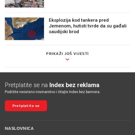
Eksplozija kod tankera pred
Jemenom, hutisti tvrde da su gađali
saudijski brod
PRIKAŽI JOŠ VIJESTI
Pretplatite se na
Index bez reklama
Podržite neovisno novinarstvo i čitajte Index bez bannera.
Pretplatite se
NASLOVNICA