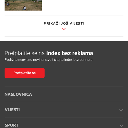
PRIKAŽI JOŠ VIJESTI
Pretplatite se na
Index bez reklama
Podržite neovisno novinarstvo i čitajte Index bez bannera.
Pretplatite se
NASLOVNICA
VIJESTI
SPORT