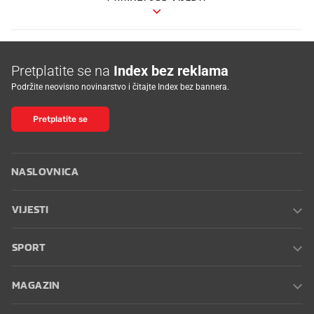
Pretplatite se na
Index bez reklama
Podržite neovisno novinarstvo i čitajte Index bez bannera.
Pretplatite se
NASLOVNICA
VIJESTI
SPORT
MAGAZIN