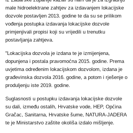
male hidroelektrane zahtjev za izdavanjem lokacijske
dozvole postavljen 2013. godine te da su se prilikom
vođenja postupka izdavanja lokacijske dozvole
primjenjivali propisi koji su vrijedili u trenutku
postavljanja zahtjeva.
"Lokacijska dozvola je izdana te je izmijenjena,
dopunjena i postala pravomoćna 2015. godine. Prema
uvjetima određenim lokacijskom dozvolom, izdana je
građevinska dozvola 2016. godine, a potom i rješenje o
produljenju iste 2019. godine.
Suglasnosti u postupku izdavanja lokacijske dozvole
su dali, između ostalih, Hrvatske vode, HEP, Općina
Gračac, Sanitarna, Hrvatske šume, NATURA-JADERA
te je Ministarstvo zaštite okoliša izdalo mišljenje.