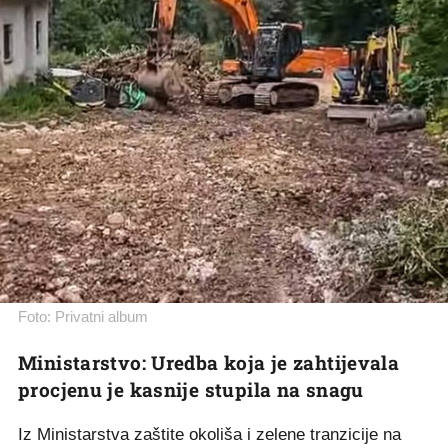
Foto: Privatni album
Ministarstvo: Uredba koja je zahtijevala
procjenu je kasnije stupila na snagu
Iz Ministarstva zaštite okoliša i zelene tranzicije na