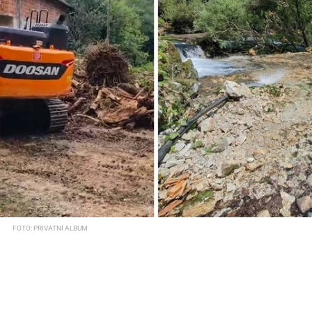
FOTO: PRIVATNI ALBUM