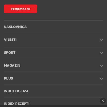
Pretplatite se
NASLOVNICA
VIJESTI
SPORT
MAGAZIN
PLUS
INDEX OGLASI
INDEX RECEPTI