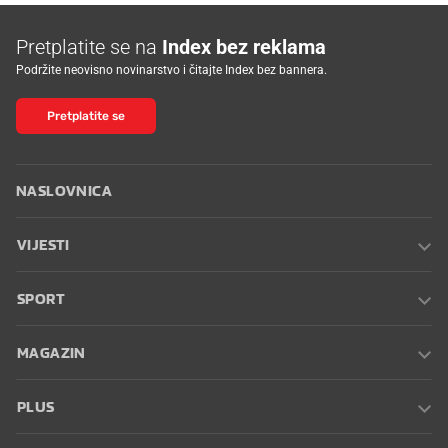
Pretplatite se na
Index bez reklama
Podržite neovisno novinarstvo i čitajte Index bez bannera.
Pretplatite se
NASLOVNICA
VIJESTI
SPORT
MAGAZIN
PLUS