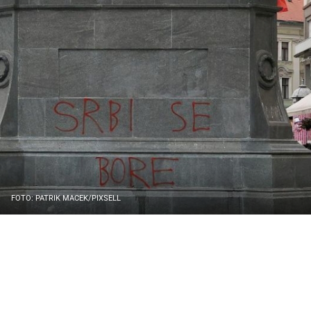
FOTO: PATRIK MACEK/PIXSELL