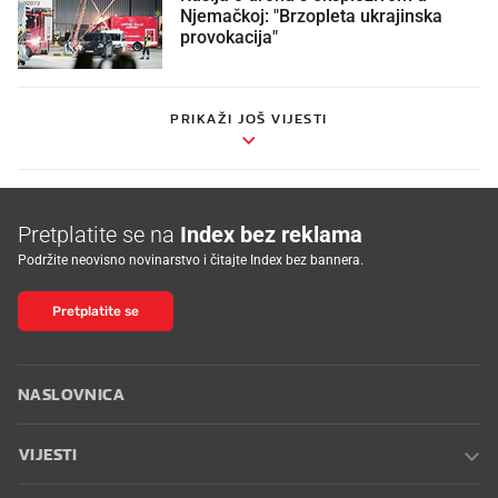
Njemačkoj: "Brzopleta ukrajinska
provokacija"
PRIKAŽI JOŠ VIJESTI
Pretplatite se na
Index bez reklama
Podržite neovisno novinarstvo i čitajte Index bez bannera.
Pretplatite se
NASLOVNICA
VIJESTI