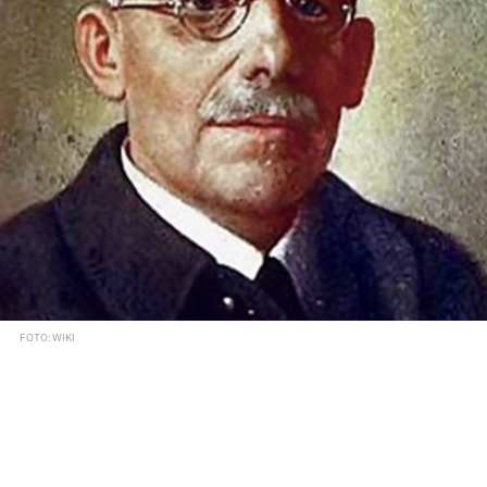
FOTO: WIKI