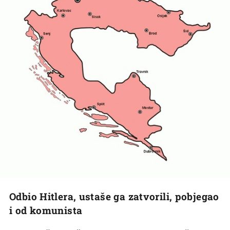
Odbio Hitlera, ustaše ga zatvorili, pobjegao
i od komunista