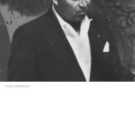
FOTO: WIKIPEDIA