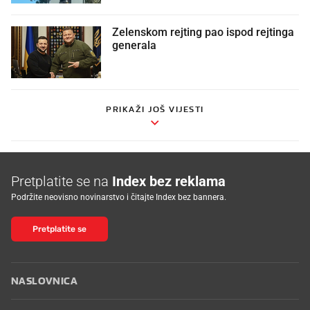
Zelenskom rejting pao ispod rejtinga
generala
PRIKAŽI JOŠ VIJESTI
Pretplatite se na
Index bez reklama
Podržite neovisno novinarstvo i čitajte Index bez bannera.
Pretplatite se
NASLOVNICA