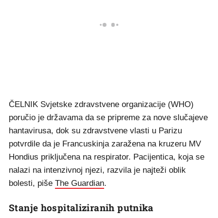
ČELNIK Svjetske zdravstvene organizacije (WHO)
poručio je državama da se pripreme za nove slučajeve
hantavirusa, dok su zdravstvene vlasti u Parizu
potvrdile da je Francuskinja zaražena na kruzeru MV
Hondius priključena na respirator. Pacijentica, koja se
nalazi na intenzivnoj njezi, razvila je najteži oblik
bolesti, piše
The Guardian
.
Stanje hospitaliziranih putnika