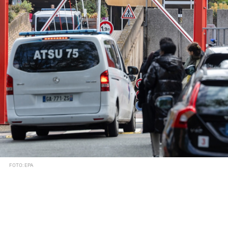
FOTO: EPA