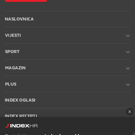
NASLOVNICA
VIJESTI
SPORT
MAGAZIN
PLUS
INDEX OGLASI
INDEX RECEPTI
INFO