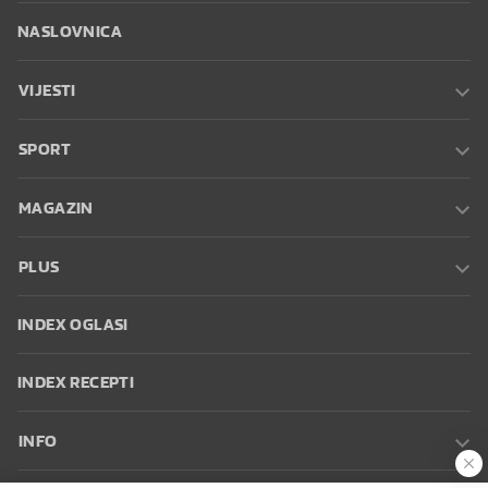
NASLOVNICA
VIJESTI
SPORT
MAGAZIN
PLUS
INDEX OGLASI
INDEX RECEPTI
INFO