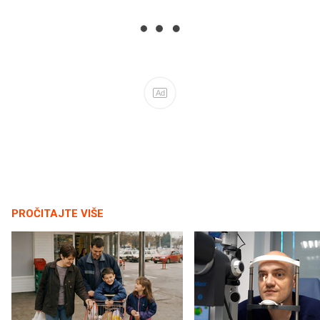
Ad
PROČITAJTE VIŠE