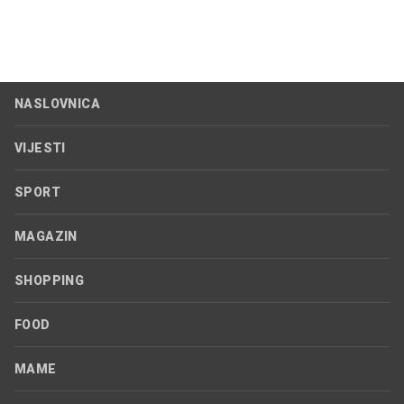
NASLOVNICA
VIJESTI
SPORT
MAGAZIN
SHOPPING
FOOD
MAME