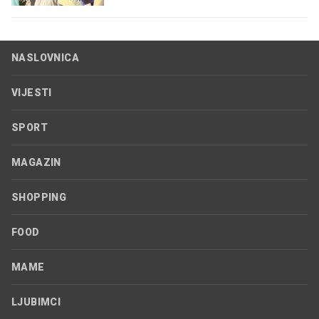
NASLOVNICA
VIJESTI
SPORT
MAGAZIN
SHOPPING
FOOD
MAME
LJUBIMCI