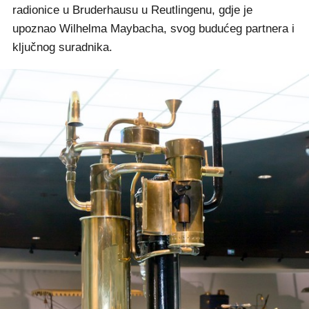
radionice u Bruderhausu u Reutlingenu, gdje je
upoznao Wilhelma Maybacha, svog budućeg partnera i
ključnog suradnika.