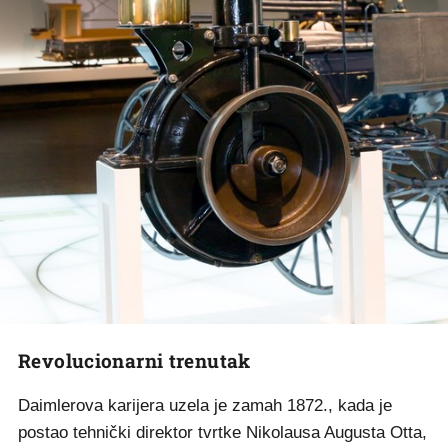
Revolucionarni trenutak
Daimlerova karijera uzela je zamah 1872., kada je
postao tehnički direktor tvrtke Nikolausa Augusta Otta,