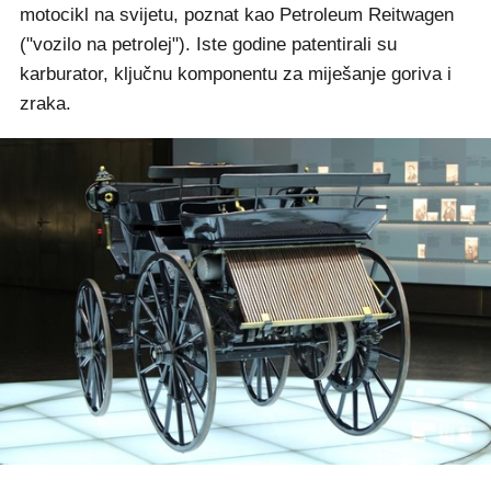
motocikl na svijetu, poznat kao Petroleum Reitwagen
("vozilo na petrolej"). Iste godine patentirali su
karburator, ključnu komponentu za miješanje goriva i
zraka.