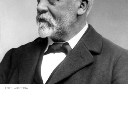
FOTO: WIKIPEDIA