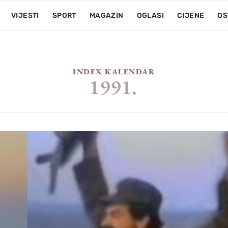
VIJESTI
SPORT
MAGAZIN
OGLASI
CIJENE
OS
INDEX KALENDAR
1991.