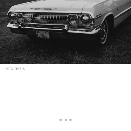
FOTO: PEXELS