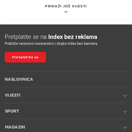
PRIKAŽI JOŠ VIJESTI
Pretplatite se na
Index bez reklama
Podržite neovisno novinarstvo i čitajte Index bez bannera.
Pretplatite se
NASLOVNICA
VIJESTI
SPORT
MAGAZIN