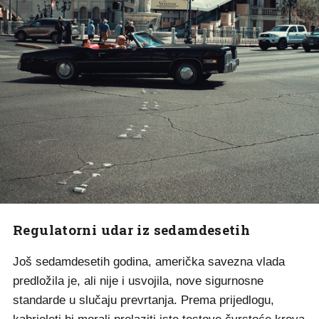
Regulatorni udar iz sedamdesetih
Još sedamdesetih godina, američka savezna vlada
predložila je, ali nije i usvojila, nove sigurnosne
standarde u slučaju prevrtanja. Prema prijedlogu,