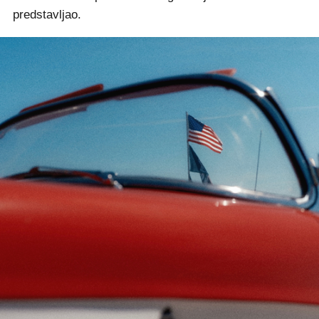
predstavljao.