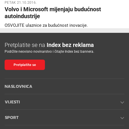
PETAK 21.10.2016.
Volvo i Microsoft mijenjaju budućnost
autoindustrije
OSVOJITE ulaznice za budućnost inovacije.
Pretplatite se na
Index bez reklama
Podržite neovisno novinarstvo i čitajte Index bez bannera.
Pretplatite se
NASLOVNICA
VIJESTI
SPORT