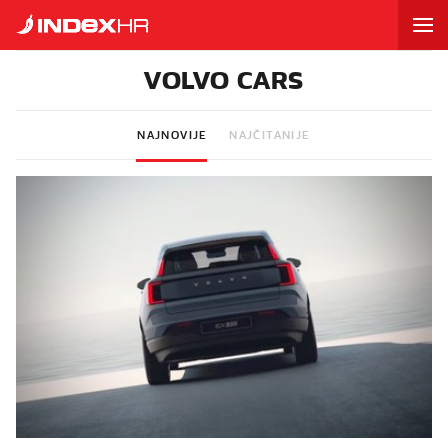
VOLVO CARS
NAJNOVIJE
NAJČITANIJE