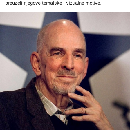
preuzeli njegove tematske i vizualne motive.