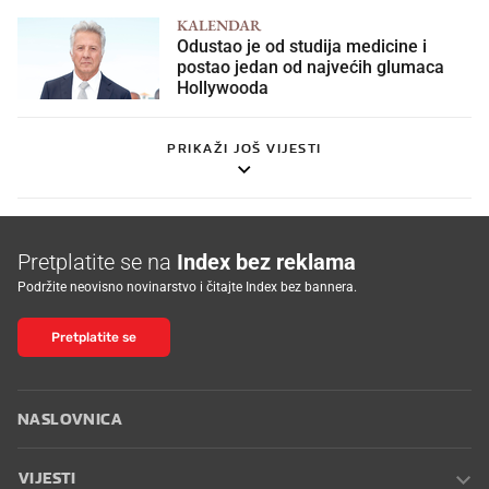
KALENDAR
Odustao je od studija medicine i
postao jedan od najvećih glumaca
Hollywooda
PRIKAŽI JOŠ VIJESTI
Pretplatite se na
Index bez reklama
Podržite neovisno novinarstvo i čitajte Index bez bannera.
Pretplatite se
NASLOVNICA
VIJESTI