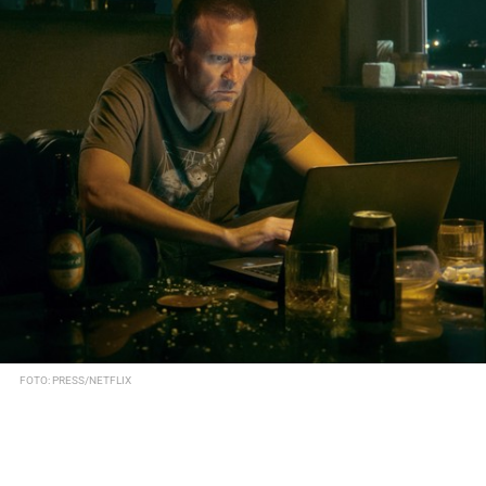
FOTO: PRESS/NETFLIX