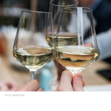
FOTO: UNSPLASH