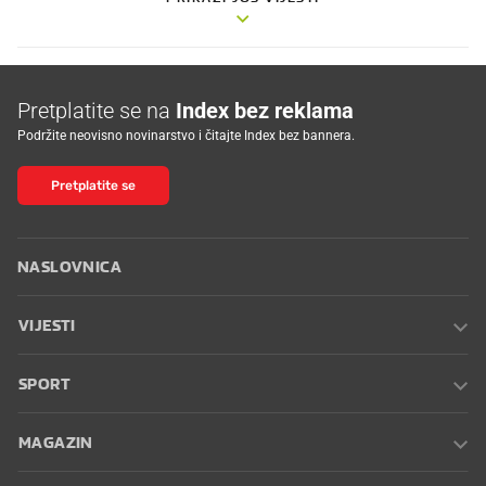
Pretplatite se na
Index bez reklama
Podržite neovisno novinarstvo i čitajte Index bez bannera.
Pretplatite se
NASLOVNICA
VIJESTI
SPORT
MAGAZIN