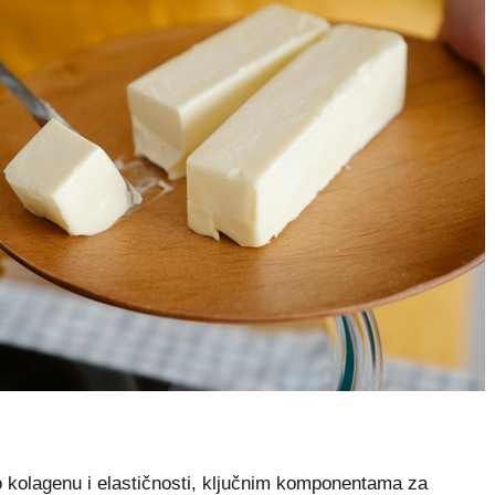
kolagenu i elastičnosti, ključnim komponentama za