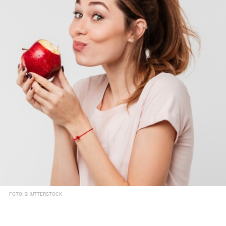
FOTO: SHUTTERSTOCK