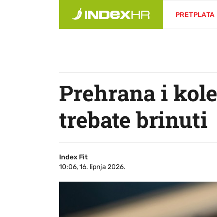
PRETPLATA
Prehrana i kole
trebate brinuti
Index Fit
10:06, 16. lipnja 2026.