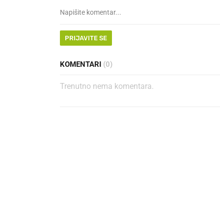
PRIJAVITE SE
KOMENTARI
(0)
Trenutno nema komentara.