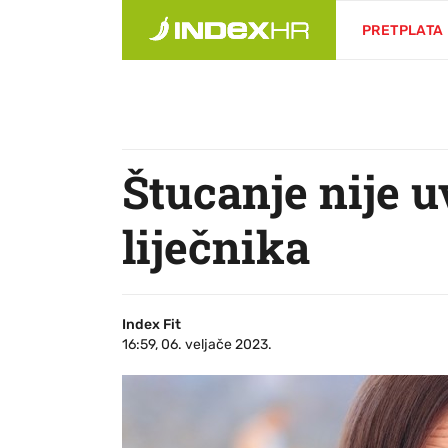
PRETPLATA
Štucanje nije u
liječnika
Index Fit
16:59, 06. veljače 2023.