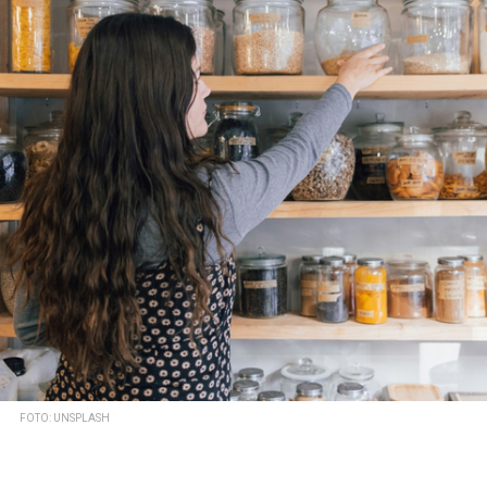
FOTO: UNSPLASH