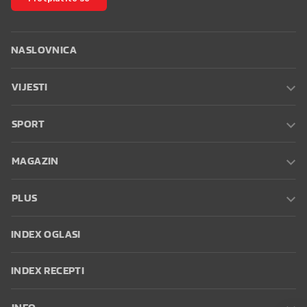
NASLOVNICA
VIJESTI
SPORT
MAGAZIN
PLUS
INDEX OGLASI
INDEX RECEPTI
INFO