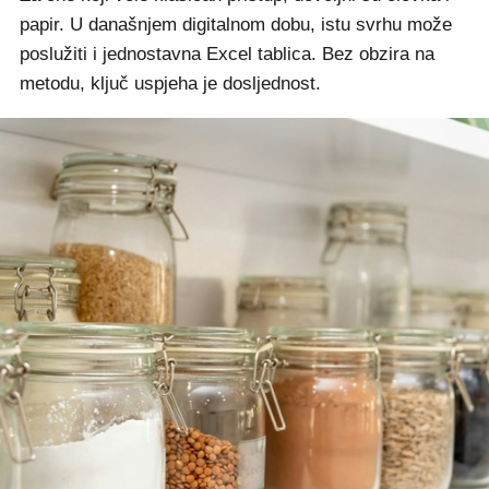
papir. U današnjem digitalnom dobu, istu svrhu može
poslužiti i jednostavna Excel tablica. Bez obzira na
metodu, ključ uspjeha je dosljednost.