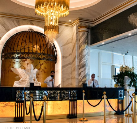
FOTO: UNSPLASH