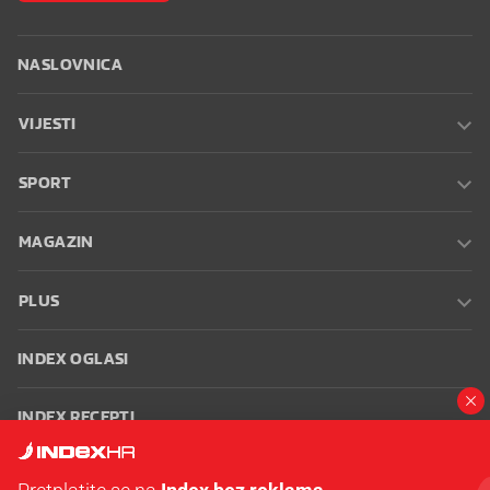
NASLOVNICA
VIJESTI
SPORT
MAGAZIN
PLUS
INDEX OGLASI
INDEX RECEPTI
INFO