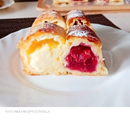
FOTO: INDEX RECEPTI/ČITATELJI