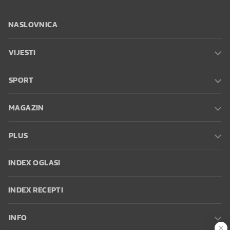
NASLOVNICA
VIJESTI
SPORT
MAGAZIN
PLUS
INDEX OGLASI
INDEX RECEPTI
INFO