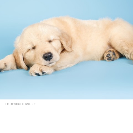
FOTO: SHUTTERSTOCK