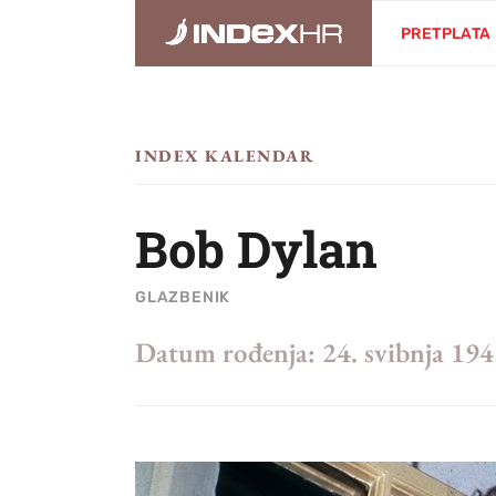
PRETPLATA
INDEX KALENDAR
Bob Dylan
GLAZBENIK
Datum rođenja:
24. svibnja 194