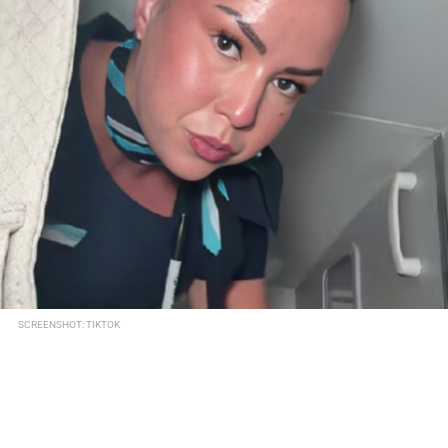
SCREENSHOT: TIKTOK