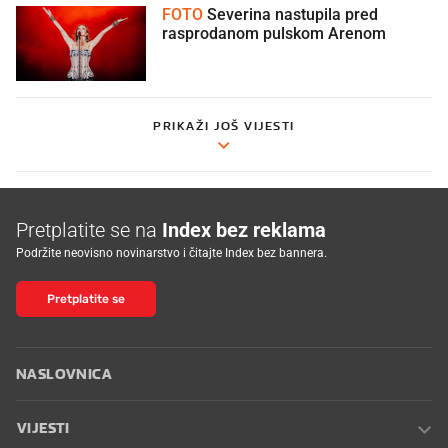
FOTO
Severina nastupila pred
rasprodanom pulskom Arenom
PRIKAŽI JOŠ VIJESTI
Pretplatite se na
Index bez reklama
Podržite neovisno novinarstvo i čitajte Index bez bannera.
Pretplatite se
NASLOVNICA
VIJESTI