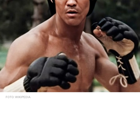
FOTO: WIKIPEDIA