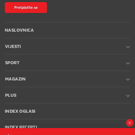
Pretplatite se
NASLOVNICA
VIJESTI
SPORT
MAGAZIN
PLUS
INDEX OGLASI
INDEX RECEPTI