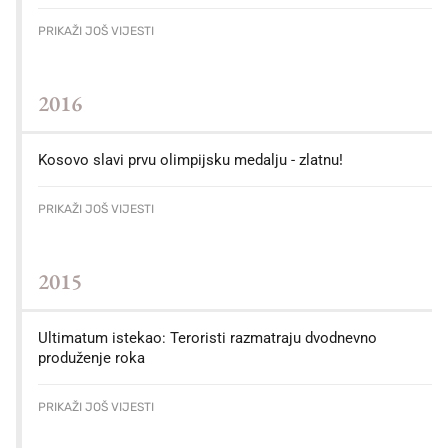
PRIKAŽI JOŠ VIJESTI
2016
Kosovo slavi prvu olimpijsku medalju - zlatnu!
PRIKAŽI JOŠ VIJESTI
2015
Ultimatum istekao: Teroristi razmatraju dvodnevno
produženje roka
PRIKAŽI JOŠ VIJESTI