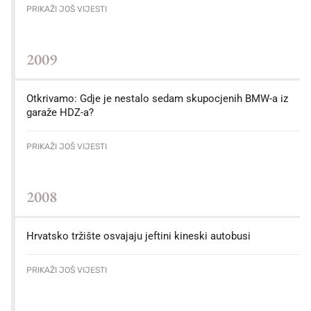
PRIKAŽI JOŠ VIJESTI
2009
Otkrivamo: Gdje je nestalo sedam skupocjenih BMW-a iz
garaže HDZ-a?
PRIKAŽI JOŠ VIJESTI
2008
Hrvatsko tržište osvajaju jeftini kineski autobusi
PRIKAŽI JOŠ VIJESTI