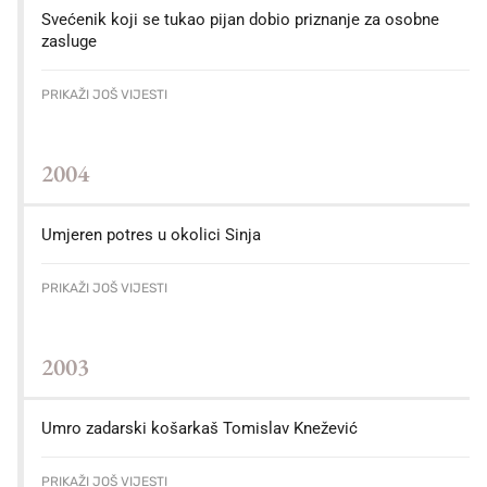
Svećenik koji se tukao pijan dobio priznanje za osobne
zasluge
PRIKAŽI JOŠ VIJESTI
2004
Umjeren potres u okolici Sinja
PRIKAŽI JOŠ VIJESTI
2003
Umro zadarski košarkaš Tomislav Knežević
PRIKAŽI JOŠ VIJESTI