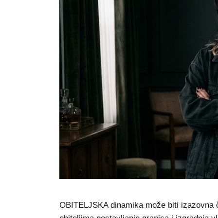
OBITELJSKA dinamika može biti izazovna ča