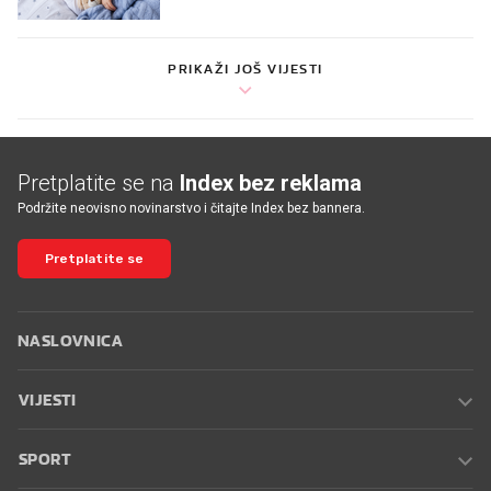
PRIKAŽI JOŠ VIJESTI
Pretplatite se na
Index bez reklama
Podržite neovisno novinarstvo i čitajte Index bez bannera.
Pretplatite se
NASLOVNICA
VIJESTI
SPORT