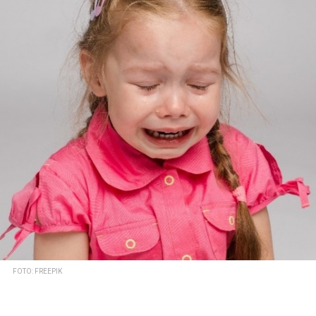
FOTO: FREEPIK