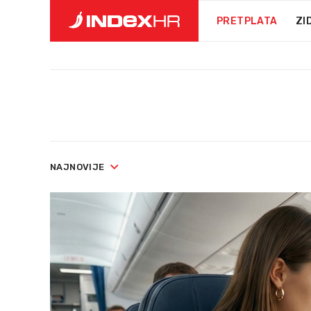
PRETPLATA
ZI
NAJNOVIJE