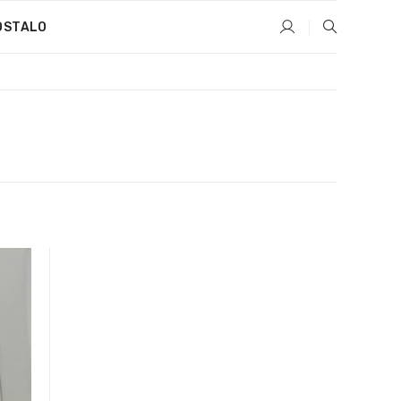
OSTALO