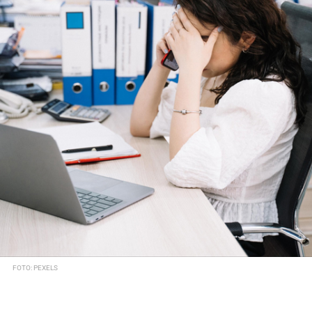
FOTO: PEXELS