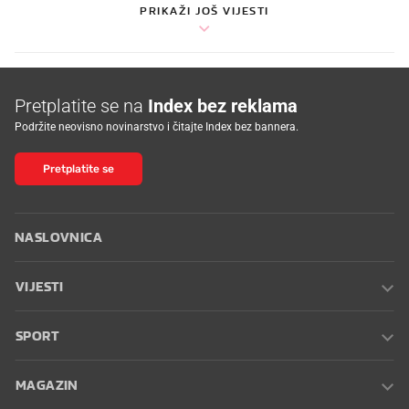
PRIKAŽI JOŠ VIJESTI
Pretplatite se na
Index bez reklama
Podržite neovisno novinarstvo i čitajte Index bez bannera.
Pretplatite se
NASLOVNICA
VIJESTI
SPORT
MAGAZIN