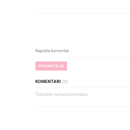
PRIJAVITE SE
KOMENTARI
(0)
Trenutno nema komentara.