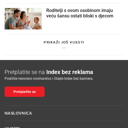
Roditelji s ovom osobinom imaju
veću šansu ostati bliski s djecom
PRIKAŽI JOŠ VIJESTI
Pretplatite se na
Index bez reklama
Podržite neovisno novinarstvo i čitajte Index bez bannera.
Pretplatite se
NASLOVNICA
VIJESTI