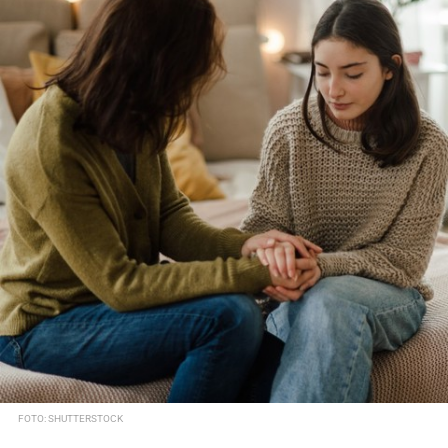
FOTO: SHUTTERSTOCK